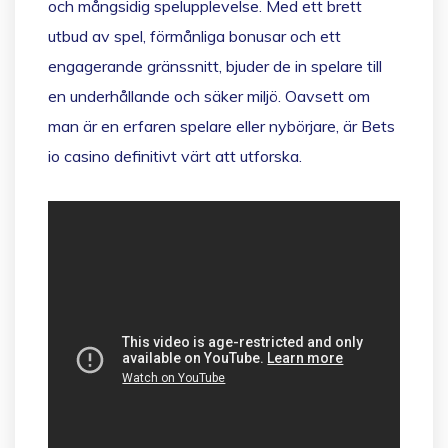
och mångsidig spelupplevelse. Med ett brett
utbud av spel, förmånliga bonusar och ett
engagerande gränssnitt, bjuder de in spelare till
en underhållande och säker miljö. Oavsett om
man är en erfaren spelare eller nybörjare, är Bets
io casino definitivt värt att utforska.