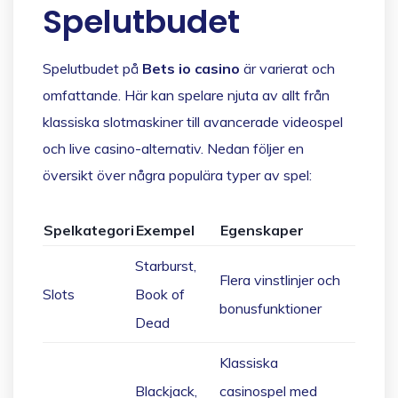
Spelutbudet
Spelutbudet på
Bets io casino
är varierat och
omfattande. Här kan spelare njuta av allt från
klassiska slotmaskiner till avancerade videospel
och live casino-alternativ. Nedan följer en
översikt över några populära typer av spel:
Spelkategori
Exempel
Egenskaper
Starburst,
Flera vinstlinjer och
Slots
Book of
bonusfunktioner
Dead
Klassiska
Blackjack,
casinospel med