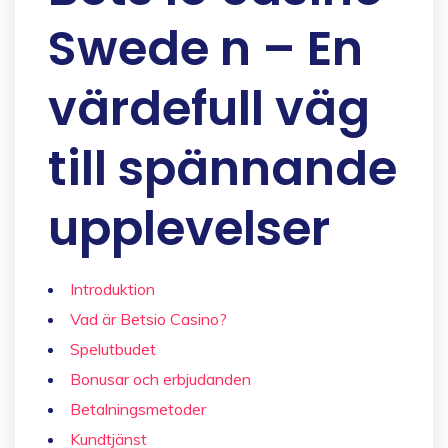
Swede n – En
värdefull väg
till spännande
upplevelser
Introduktion
Vad är Betsio Casino?
Spelutbudet
Bonusar och erbjudanden
Betalningsmetoder
Kundtjänst