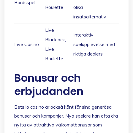
Bordsspel
Roulette
olika
insatsalternativ
Live
Interaktiv
Blackjack,
Live Casino
spelupplevelse med
Live
riktiga dealers
Roulette
Bonusar och
erbjudanden
Bets io casino är också känt för sina generösa
bonusar och kampanjer. Nya spelare kan ofta dra
nytta av attraktiva välkomstbonusar som