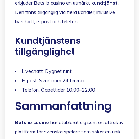
erbjuder Bets io casino en utmärkt
kundtjänst
.
Den finns tillgänglig via flera kanaler, inklusive
livechatt, e-post och telefon.
Kundtjänstens
tillgänglighet
Livechatt: Dygnet runt
E-post: Svar inom 24 timmar
Telefon: Öppettider 10:00–22:00
Sammanfattning
Bets io casino
har etablerat sig som en attraktiv
plattform för svenska spelare som söker en unik