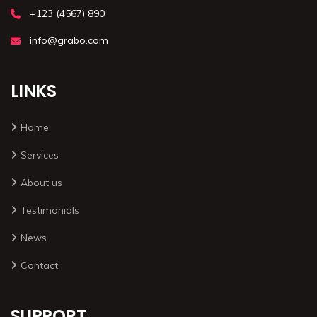
+123 (4567) 890
info@grabo.com
LINKS
Home
Services
About us
Testimonials
News
Contact
SUPPORT