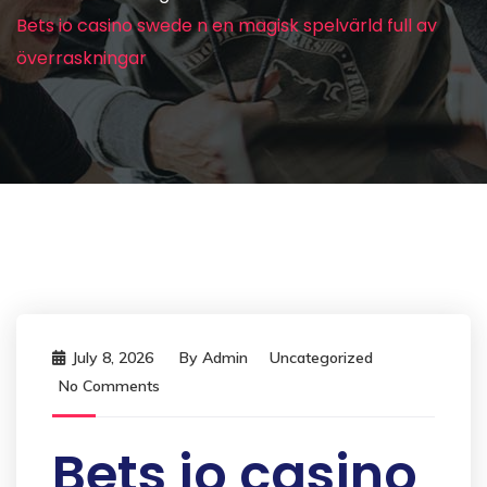
Bets io casino swede n en magisk spelvärld full av
överraskningar
July 8, 2026
By
Admin
Uncategorized
No Comments
Bets io casino