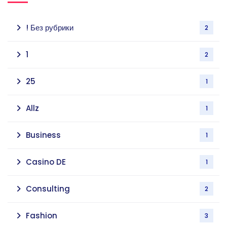
! Без рубрики
2
1
2
25
1
Allz
1
Business
1
Casino DE
1
Consulting
2
Fashion
3