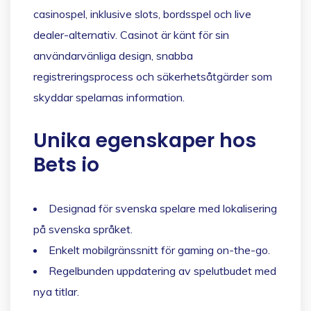
casinospel, inklusive slots, bordsspel och live
dealer-alternativ. Casinot är känt för sin
användarvänliga design, snabba
registreringsprocess och säkerhetsåtgärder som
skyddar spelarnas information.
Unika egenskaper hos
Bets io
Designad för svenska spelare med lokalisering
på svenska språket.
Enkelt mobilgränssnitt för gaming on-the-go.
Regelbunden uppdatering av spelutbudet med
nya titlar.