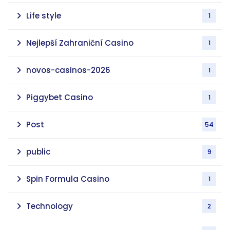
Life style
1
Nejlepší Zahraniční Casino
1
novos-casinos-2026
1
Piggybet Casino
1
Post
54
public
9
Spin Formula Casino
1
Technology
2