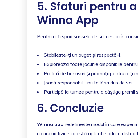
5. Sfaturi pentru 
Winna App
Pentru a-ți spori șansele de succes, ia în cons
Stabilește-ți un buget și respectă-l.
Explorează toate jocurile disponibile pentru 
Profită de bonusuri și promoții pentru a-ți m
Joacă responsabil – nu te lăsa dus de val.
Participă la turnee pentru a câștiga premii 
6. Concluzie
Winna app
redefinește modul în care experim
cazinouri fizice, acestă aplicație aduce distracț