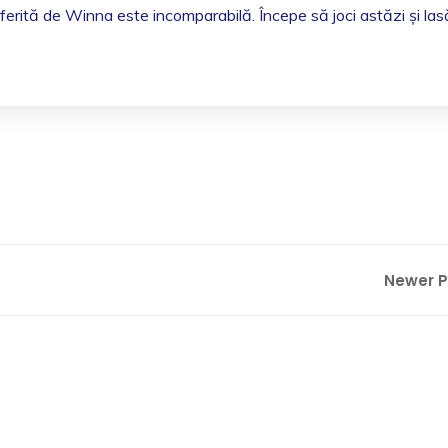
ferită de Winna este incomparabilă. Începe să joci astăzi și las
Newer 