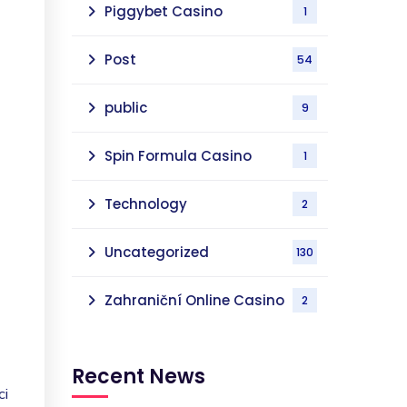
Piggybet Casino
1
Post
54
public
9
Spin Formula Casino
1
Technology
2
Uncategorized
130
Zahraniční Online Casino
2
Recent News
ci