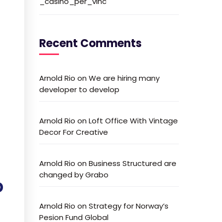
_casino_per_vinc
Recent Comments
Arnold Rio
on
We are hiring many
developer to develop
Arnold Rio
on
Loft Office With Vintage
Decor For Creative
Arnold Rio
on
Business Structured are
changed by Grabo
p
Arnold Rio
on
Strategy for Norway’s
Pesion Fund Global