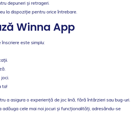
ru depuneri și retrageri.
 la dispoziție pentru orice întrebare.
ază Winna App
 înscriere este simplu:
ții.
ză.
joci.
 ta!
 a asigura o experiență de joc lină, fără întârzieri sau bug-uri.
a adăuga cele mai noi jocuri și funcționalități, adresându-se