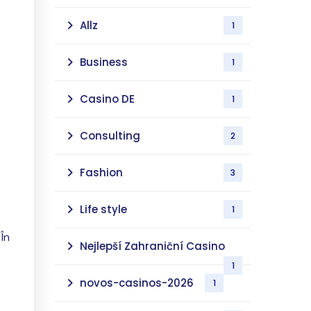
Allz
1
Business
1
Casino DE
1
Consulting
2
Fashion
3
Life style
1
 În
Nejlepší Zahraniční Casino
1
novos-casinos-2026
1