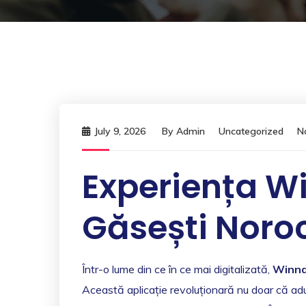
July 9, 2026
By
Admin
Uncategorized
N
Experiența W
Găsești Noroc
Într-o lume din ce în ce mai digitalizată,
Winna
Această aplicație revoluționară nu doar că aduc