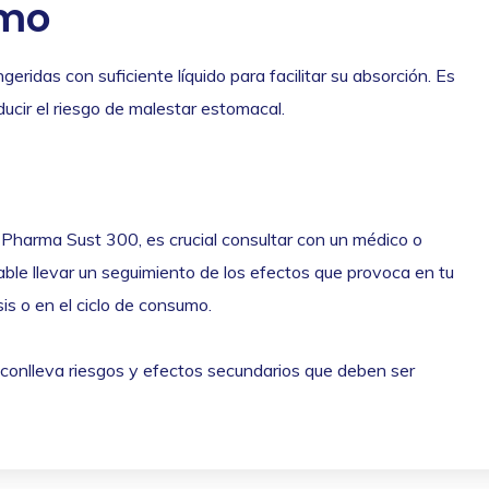
umo
ridas con suficiente líquido para facilitar su absorción. Es
cir el riesgo de malestar estomacal.
Pharma Sust 300, es crucial consultar con un médico o
ble llevar un seguimiento de los efectos que provoca en tu
is o en el ciclo de consumo.
 conlleva riesgos y efectos secundarios que deben ser