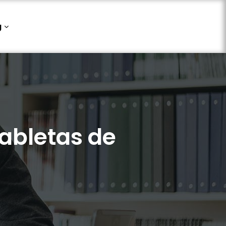
g
abletas de