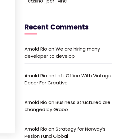
_casino_per_vinc
Recent Comments
Arnold Rio
on
We are hiring many
developer to develop
Arnold Rio
on
Loft Office With Vintage
Decor For Creative
Arnold Rio
on
Business Structured are
changed by Grabo
Arnold Rio
on
Strategy for Norway’s
Pesion Fund Global