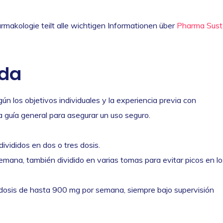
rmakologie teilt alle wichtigen Informationen über
Pharma Sust
da
n los objetivos individuales y la experiencia previa con
a guía general para asegurar un uso seguro.
ivididos en dos o tres dosis.
emana, también dividido en varias tomas para evitar picos en lo
osis de hasta 900 mg por semana, siempre bajo supervisión