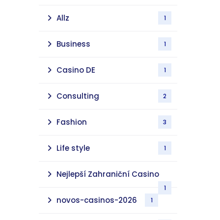
Allz
1
Business
1
Casino DE
1
Consulting
2
Fashion
3
Life style
1
Nejlepší Zahraniční Casino
1
novos-casinos-2026
1