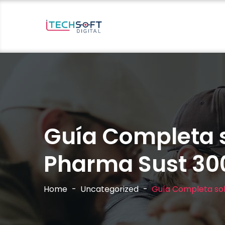
Guía Completa 
Pharma Sust 30
Home
Uncategorized
Guía Completa so