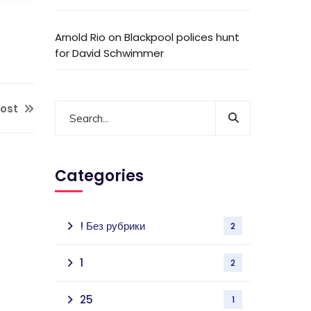
Arnold Rio
on
Blackpool polices hunt
for David Schwimmer
Post
Categories
! Без рубрики
2
1
2
25
1