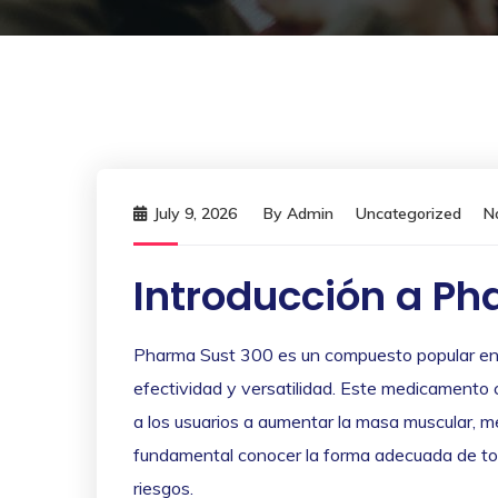
July 9, 2026
By
Admin
Uncategorized
N
Introducción a Ph
Pharma Sust 300 es un compuesto popular en e
efectividad y versatilidad. Este medicamento
a los usuarios a aumentar la masa muscular, mej
fundamental conocer la forma adecuada de tom
riesgos.