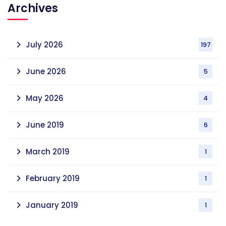
Archives
July 2026
197
June 2026
5
May 2026
4
June 2019
6
March 2019
1
February 2019
1
January 2019
1