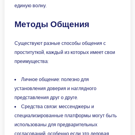
единую волну.
Методы Общения
Существуют разные способы общения с
проституткой, каждый из которых имеет свои
преимущества:
Личное общение: полезно для
установления доверия и наглядного
представления друг о друге.
Средства связи: мессенджеры и
специализированные платформы могут быть
использованы для предварительных
согласований, особенно если это деловая