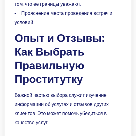
том, что её границы уважают.
Прояснение места проведения встреч и
условий.
Опыт и Отзывы:
Как Выбрать
Правильную
Проститутку
Важной частью выбора служит изучение
информации об услугах и отзывов других
клиентов. Это может помочь убедиться в
качестве услуг.