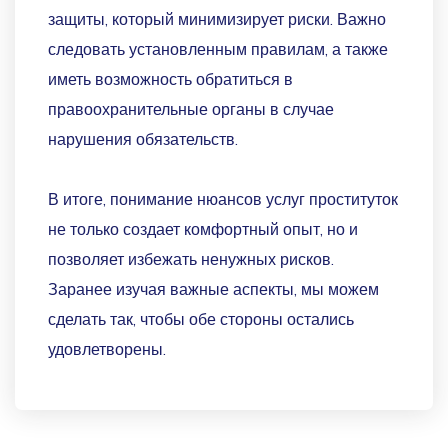
защиты, который минимизирует риски. Важно
следовать установленным правилам, а также
иметь возможность обратиться в
правоохранительные органы в случае
нарушения обязательств.
В итоге, понимание нюансов услуг проституток
не только создает комфортный опыт, но и
позволяет избежать ненужных рисков.
Заранее изучая важные аспекты, мы можем
сделать так, чтобы обе стороны остались
удовлетворены.