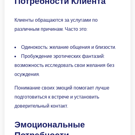
Потребности Клиента
Клиенты обращаются за услугами по
различным причинам. Часто это:
Одинокость: желание общения и близости.
Пробуждение эротических фантазий:
возможность исследовать свои желания без
осуждения.
Понимание своих эмоций помогает лучше
подготовиться к встрече и установить
доверительный контакт.
Эмоциональные