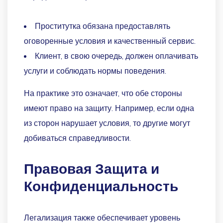
Проститутка обязана предоставлять
оговоренные условия и качественный сервис.
Клиент, в свою очередь, должен оплачивать
услуги и соблюдать нормы поведения.
На практике это означает, что обе стороны
имеют право на защиту. Например, если одна
из сторон нарушает условия, то другие могут
добиваться справедливости.
Правовая Защита и
Конфиденциальность
Легализация также обеспечивает уровень