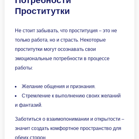
Потребности
Проститутки
Не стоит забывать, что проституция – это не
только работа, но и страсть. Некоторые
проститутки могут осознавать свои
эмоциональные потребности в процессе
работы:
Желание общения и признания.
Стремление к выполнению своих желаний
и фантазий.
Заботиться о взаимопонимании и открытости –
значит создать комфортное пространство для
обеих сторон.