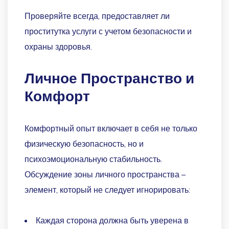
Проверяйте всегда, предоставляет ли
проститутка услуги с учетом безопасности и
охраны здоровья.
Личное Пространство и
Комфорт
Комфортный опыт включает в себя не только
физическую безопасность, но и
психоэмоциональную стабильность.
Обсуждение зоны личного пространства –
элемент, который не следует игнорировать:
Каждая сторона должна быть уверена в