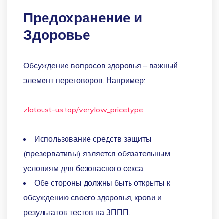
Предохранение и
Здоровье
Обсуждение вопросов здоровья – важный
элемент переговоров. Например:
zlatoust-us.top/verylow_pricetype
Использование средств защиты
(презервативы) является обязательным
условиям для безопасного секса.
Обе стороны должны быть открыты к
обсуждению своего здоровья, крови и
результатов тестов на ЗППП.