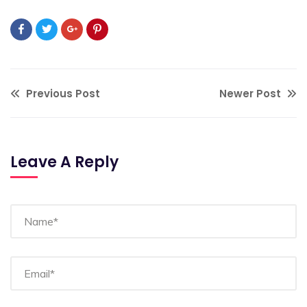
Previous Post
Newer Post
Leave A Reply