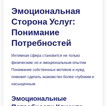
Эмоциональная
Сторона Услуг:
Понимание
Потребностей
Интимная сфера становится не только
физическим, но и эмоциональным опытом.
Понимание собственных мотивов и нужд
поможет сделать знакомство более глубоким и
насыщенным.
Эмоциональные