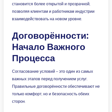
становится более открытой и прозрачной,
позволяя клиентам и работникам индустрии
взаимодействовать на новом уровне.
Договорённости:
Начало Важного
Процесса
Согласование условий – это один из самых
важных этапов перед получением услуг.
Правильные договорённости обеспечивают не
только комфорт, но и безопасность обеих
сторон.