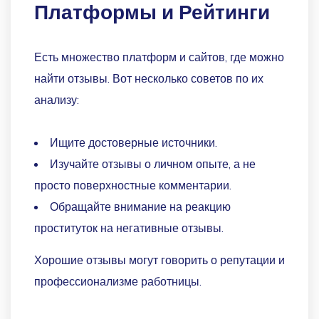
Платформы и Рейтинги
Есть множество платформ и сайтов, где можно
найти отзывы. Вот несколько советов по их
анализу:
Ищите достоверные источники.
Изучайте отзывы о личном опыте, а не
просто поверхностные комментарии.
Обращайте внимание на реакцию
проституток на негативные отзывы.
Хорошие отзывы могут говорить о репутации и
профессионализме работницы.