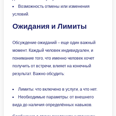
Возможность отмены или изменения
условий.
Ожидания и Лимиты
Обсуждение ожиданий – еще один важный
момент. Каждый человек индивидуален, и
понимание того, что именно человек хочет
получить от встречи, влияет на конечный
результат. Важно обсудить:
Лимиты: что включено в услуги, а что нет.
Необходимые параметры: от внешнего
вида до наличия определённых навыков.