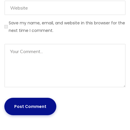
Save my name, email, and website in this browser for the
next time I comment.