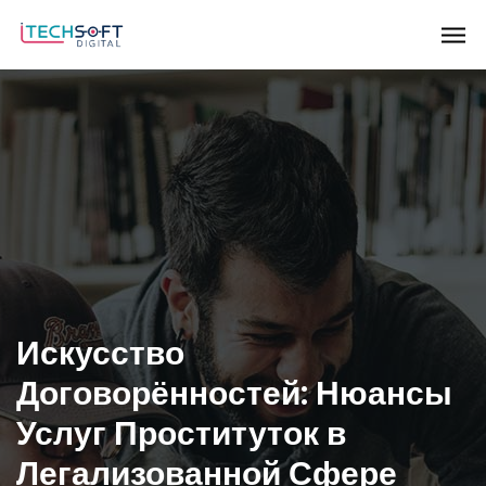
Искусство
Договорённостей: Нюансы
Услуг Проституток в
Легализованной Сфере