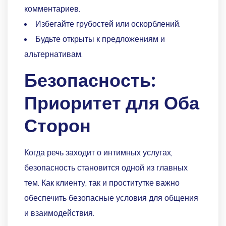
комментариев.
Избегайте грубостей или оскорблений.
Будьте открыты к предложениям и
альтернативам.
Безопасность:
Приоритет для Оба
Сторон
Когда речь заходит о интимных услугах,
безопасность становится одной из главных
тем. Как клиенту, так и проститутке важно
обеспечить безопасные условия для общения
и взаимодействия.