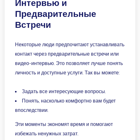
Интервью и
Предварительные
Встречи
Некоторые люди предпочитают устанавливать
контакт через предварительные встречи или
видео-интервью. Это позволяет лучше понять
личность и доступные услуги. Так вы можете:
Задать все интересующие вопросы.
Понять, насколько комфортно вам будет
впоследствии.
Эти моменты экономят время и помогают
избежать ненужных затрат.