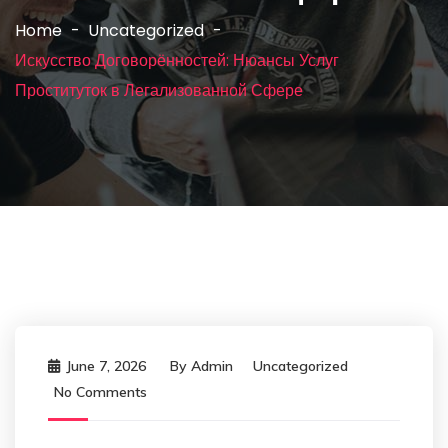
Home
Uncategorized
Искусство Договорённостей: Нюансы Услуг
Проституток в Легализованной Сфере
June 7, 2026
By
Admin
Uncategorized
No Comments