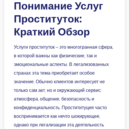
Понимание Услуг
Проституток:
Краткий Обзор
Услуги проституток – это многогранная сфера,
в которой важны как физические, так и
эмоциональные аспекты. В легализованных
странах эта тема приобретает особое
значение. Обычно клиентов интересует не
только сам акт, но и окружающий сервис:
атмосфера, общение, безопасность и
конфиденциальность. Простититуция часто
воспринимается как нечто шокирующее,
однако при легализации эта деятельность