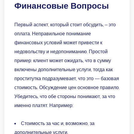
Финансовые Вопросы
Первый аспект, который стоит обсудить, – это
оплата. Неправильное понимание
финансовых условий может привести к
недовольству и недопониманию. Простой
пример: клиент может ожидать, что в сумму
включены дополнительные услуги, тогда как
проститутка подразумевает, что это — базовая
стоимость. Обсуждение цен основное правило.
Убедитесь, что обе стороны понимают, за что
именно платят. Например:
Стоимость за час и, возможно, за
дополнительные услуги.