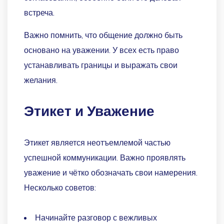
встреча.
Важно помнить, что общение должно быть
основано на уважении. У всех есть право
устанавливать границы и выражать свои
желания.
Этикет и Уважение
Этикет является неотъемлемой частью
успешной коммуникации. Важно проявлять
уважение и чётко обозначать свои намерения.
Несколько советов:
Начинайте разговор с вежливых