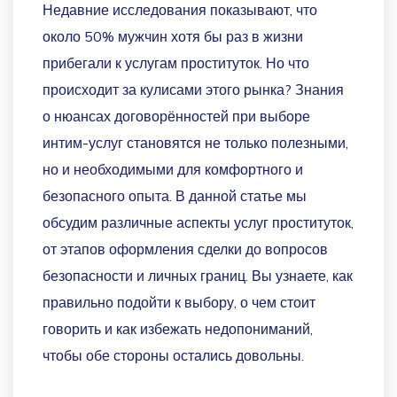
Недавние исследования показывают, что
около 50% мужчин хотя бы раз в жизни
прибегали к услугам проституток. Но что
происходит за кулисами этого рынка? Знания
о нюансах договорённостей при выборе
интим-услуг становятся не только полезными,
но и необходимыми для комфортного и
безопасного опыта. В данной статье мы
обсудим различные аспекты услуг проституток,
от этапов оформления сделки до вопросов
безопасности и личных границ. Вы узнаете, как
правильно подойти к выбору, о чем стоит
говорить и как избежать недопониманий,
чтобы обе стороны остались довольны.