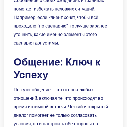
Сообщение о своих ожиданиях и границах
помогает избежать неловких ситуаций.
Например, если клиент хочет, чтобы всё
проходило “по сценарию”, то лучше заранее
уточнить, какие именно элементы этого
сценария допустимы.
Общение: Ключ к
Успеху
По сути, общение – это основа любых
отношений, включая те, что происходят во
время интимной встречи. Чёткий и открытый
диалог помогает не только согласовать
условия, но и настроить обе стороны на