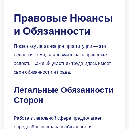
Правовые Нюансы
и Обязанности
Поскольку легализация проституции — это
целая система, важно учитывать правовые
аспекты. Каждый участник труда, здесь имеет
свои обязанности и права.
Легальные Обязанности
Сторон
Работа в легальной сфере предполагает
определённые права и обязанности: