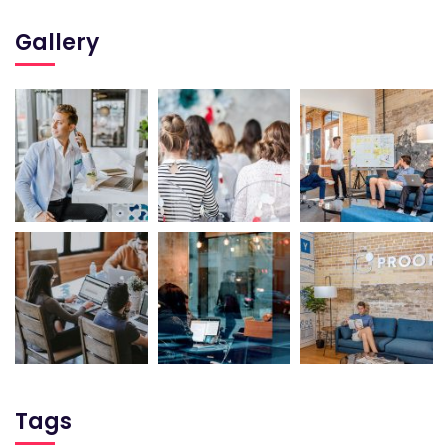
Gallery
Tags