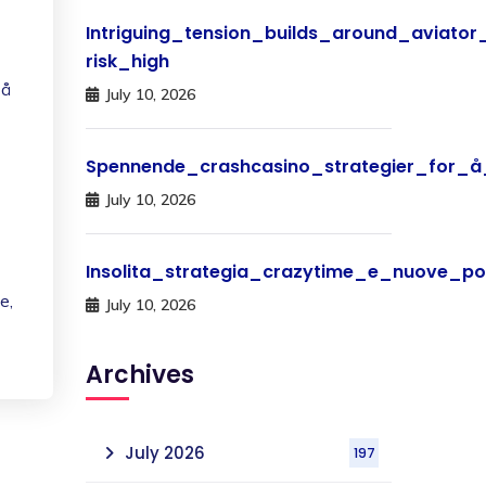
Intriguing_tension_builds_around_aviato
risk_high
 å
July 10, 2026
Spennende_crashcasino_strategier_for_å
July 10, 2026
Insolita_strategia_crazytime_e_nuove_po
e,
July 10, 2026
Archives
July 2026
197