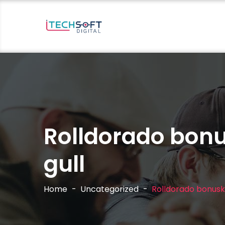
Rolldorado bonus
gull
Home
Uncategorized
Rolldorado bonuskod