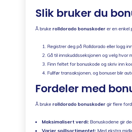
Slik bruker du bo
Å bruke
rolldorado bonuskoder
er en enkel 
Registrer deg på Rolldorado eller logg in
Gå til innskuddsseksjonen og velg hvor my
Finn feltet for bonuskode og skriv inn ko
Fullfør transaksjonen, og bonuser blir aut
Fordeler med bon
Å bruke
rolldorado bonuskoder
gir flere for
Maksimalisert verdi:
Bonuskodene gir deg 
Varier spillsortimentet:
Med ekstra midler 