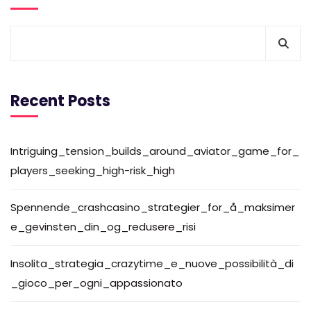
Recent Posts
Intriguing_tension_builds_around_aviator_game_for_
players_seeking_high-risk_high
Spennende_crashcasino_strategier_for_å_maksimer
e_gevinsten_din_og_redusere_risi
Insolita_strategia_crazytime_e_nuove_possibilità_di
_gioco_per_ogni_appassionato