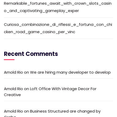
Remarkable_fortunes_await_with_crown_slots_casin
o_and_captivating_gameplay_exper
Curiosa_combinazione_di_riflessi_e_fortuna_con_chi
cken_road_game_casino_per_vinc
Recent Comments
Arnold Rio
on
We are hiring many developer to develop
Arnold Rio
on
Loft Office With Vintage Decor For
Creative
Arnold Rio
on
Business Structured are changed by