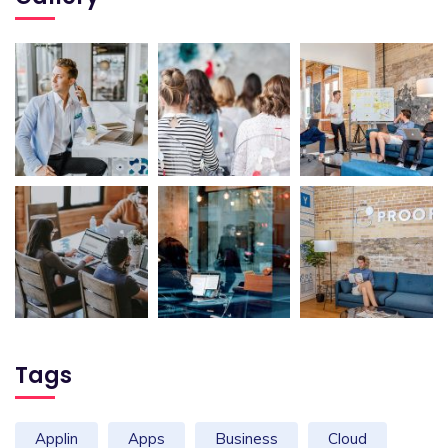
Tags
Applin
Apps
Business
Cloud