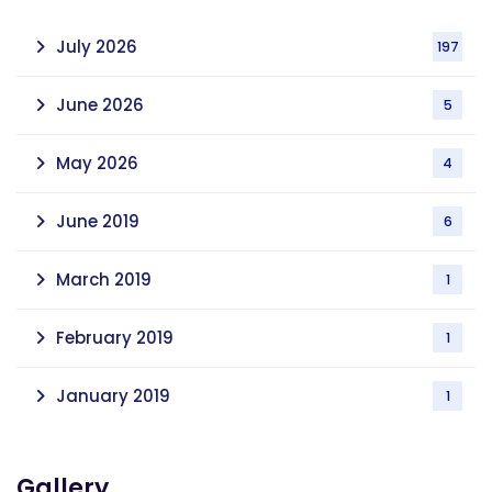
July 2026
197
June 2026
5
May 2026
4
June 2019
6
March 2019
1
February 2019
1
January 2019
1
Gallery