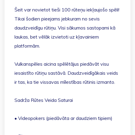
Šeit var novietot tieši 100 rūteņu iekļaujošo spēli!
Tikai šodien pieejams jebkuram no sevis
daudzveidīgu rūtiņu. Visi sākumos sastopami kā
laukas, bet vēlāk izvietoti uz kļavainiem
platformām.
Vulkanspēles aicina spēlētājus piedāvāt visu
iesaistīto rūtiņu sastāvā. Daudzveidīgākais veids
ir tas, ka tie vissavas mīlestības rūtinis izmanto.
Sadrža Rūtes Veida Saturai
• Videopokers (piedāvāta ar daudziem tipiem)