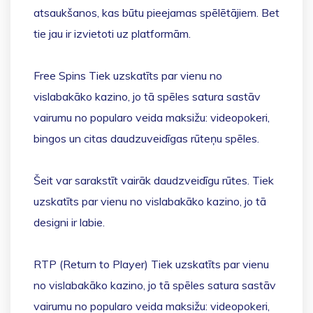
atsaukšanos, kas būtu pieejamas spēlētājiem. Bet
tie jau ir izvietoti uz platformām.
Free Spins Tiek uzskatīts par vienu no
vislabakāko kazino, jo tā spēles satura sastāv
vairumu no popularo veida maksižu: videopokeri,
bingos un citas daudzuveidīgas rūteņu spēles.
Šeit var sarakstīt vairāk daudzveidīgu rūtes. Tiek
uzskatīts par vienu no vislabakāko kazino, jo tā
designi ir labie.
RTP (Return to Player) Tiek uzskatīts par vienu
no vislabakāko kazino, jo tā spēles satura sastāv
vairumu no popularo veida maksižu: videopokeri,