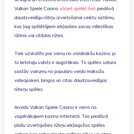
Vulkan Spiele Casino
sāciet spēlēt šeit
piedāvā
daudzveidīgu rūtiņu izvietošanai veiktu sistēmu,
kas ļauj spēlētājiem iekļauties savas mīlestības
rūtinis vai citādas rūtes.
Tiek uzskatīts par vienu no vislabakšu kazino, jo
to lietotaju valsts ir augstākais. To spēles satura
sastāv vairumu no popularo veida maksižu:
videopokeri, bingos un citas daudzuveidīgas
rūteņu spēles.
Ievads Vulkan Spiele Casino ir viens no
vispilnākajiem kazino internetā. Tas piedāvā
plašu izvietojušies rūtiņu iekļaujošos spēles