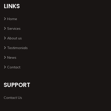
LINKS
Home
Services
About us
Testimonials
News
Contact
SUPPORT
Contact Us