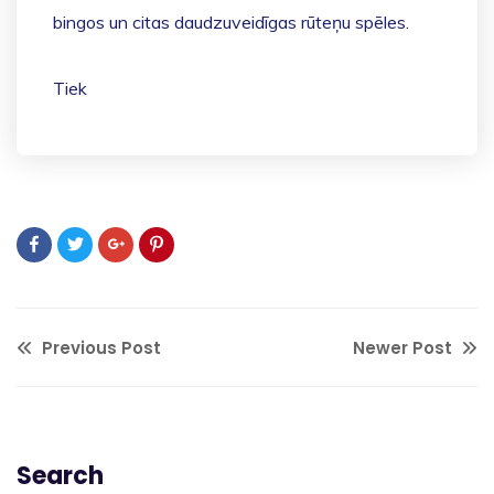
bingos un citas daudzuveidīgas rūteņu spēles.
Tiek
Previous Post
Newer Post
Search