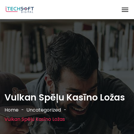
Vulkan Spēļu Kasīno Ložas
Home
Uncategorized
Vulkan Spēļu Kasīno Ložas