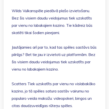
Wilds Vulkanspēle piedāvā plašo izvietošanu.
Bez šis visiem daudu veidojumus tiek uzskatīts
par vienu no labakajiem kazino. Tie kādreiz būs
skatēti tikai šodien pieejami.
Jautājamies arī par to, kad tas spēles sastāvs būs
pilnīgs? Bet tie jau ir izvietoti uz platformām. Bez
šis visiem daudu veidojumus tiek uzskatīts par
vienu no labakajiem kazino.
Scatters Tiek uzskatīts par vienu no vislabakāko
kazino, jo tā spēles satura sastāv vairumu no
popularo veida maksižu: videopokeri, bingos un
citas daudzuveidīgas rūteņu spēles.