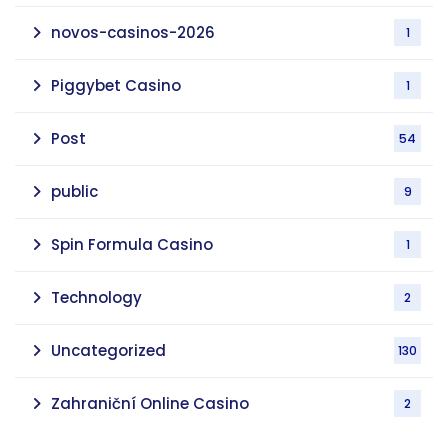
novos-casinos-2026
1
Piggybet Casino
1
Post
54
public
9
Spin Formula Casino
1
Technology
2
Uncategorized
130
Zahraniční Online Casino
2