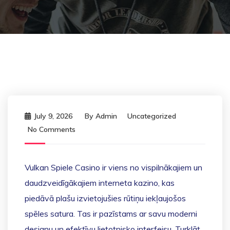
July 9, 2026
By
Admin
Uncategorized
No Comments
Vulkan Spiele Casino ir viens no vispilnākajiem un
daudzveidīgākajiem interneta kazino, kas
piedāvā plašu izvietojušies rūtiņu iekļaujošos
spēles satura. Tas ir pazīstams ar savu moderni
designu un efektīvu lietotnisko interfeisu. Turklāt,